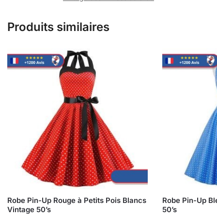
Produits similaires
Robe Pin-Up Rouge à Petits Pois Blancs
Robe Pin-Up Bl
Vintage 50’s
50’s