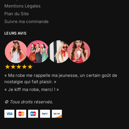
Mentions Légales
Plan du Site
Suivre ma commande
LEURS AVIS
« Ma robe me rappelle ma jeunesse, un certain goût de
nostalgie qui fait plaisir. »
« Je kiff ma robe, merci ! »
© Tous droits réservés.