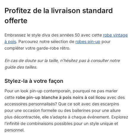
Profitez de la livraison standard
offerte
Embrassez le style diva des années 50 avec cette
robe vintage
à pois
. Parcourez notre sélection de
robes pin-up
pour
compléter votre garde-robe rétro.
En cas de doute sur la taille, n’hésitez pas à consulter notre
guide des tailles.
Stylez-la à votre façon
Pour un look pin-up contemporain, pourquoi ne pas marier
cette
robe pin-up blanche à pois noirs à col licou
avec des
accessoires personnalisés? Que ce soit avec des escarpins
pour une occasion formelle ou des ballerines pour une allure
plus décontractée, elle s’adapte à chaque événement. Explorez
l’infinité de combinaisons possibles pour un style unique et
personnel.