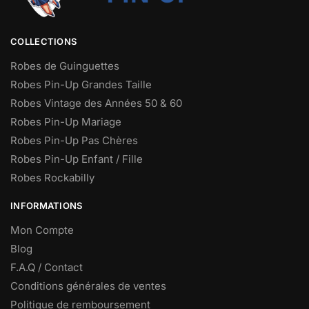
COLLECTIONS
Robes de Guinguettes
Robes Pin-Up Grandes Taille
Robes Vintage des Années 50 & 60
Robes Pin-Up Mariage
Robes Pin-Up Pas Chères
Robes Pin-Up Enfant / Fille
Robes Rockabilly
INFORMATIONS
Mon Compte
Blog
F.A.Q / Contact
Conditions générales de ventes
Politique de remboursement