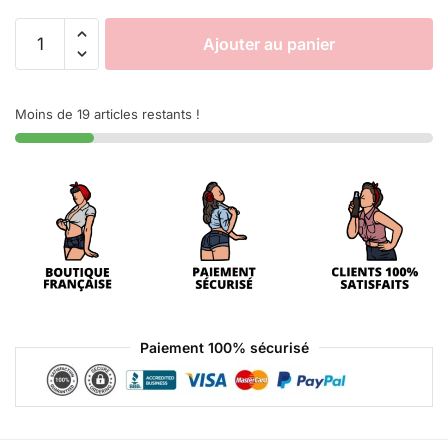
Ajouter au panier
Moins de 19 articles restants !
Paiement 100% sécurisé