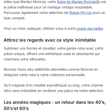
telles que Marilyn Monroe, cette
Robe de Mariée Rockabilly
est
la pièce maîtresse pour un mariage vintage inoubliable.
Parcourez également notre sélection de
Robes Pin-Up
pour un
look complet.
Pour un choix adéquat, référez-vous à notre
guide des tailles
.
Attirez les regards avec ce style inimitable
Sublimez vos formes et réveillez votre garde-robe avec cette
pièce unique, offrant une esthétique osée et séduisante qui
charmera votre silhouette.
Revivez l’aura des célébrités éternelles comme Monroe en
intégrant cette robe à votre collection personnelle.
Qu’il s’agisse d’un modèle asymétrique ou long, votre charme
rétro sera irrésistible en revêtant une pièce de notre sélection.
Les années magiques : un retour dans les 40’s,
50’s’et 60’s