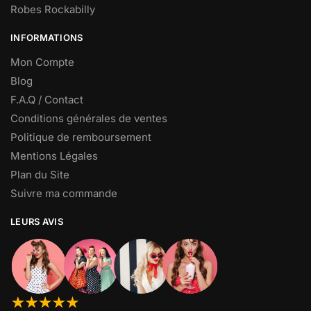
Robes Rockabilly
INFORMATIONS
Mon Compte
Blog
F.A.Q / Contact
Conditions générales de ventes
Politique de remboursement
Mentions Légales
Plan du Site
Suivre ma commande
LEURS AVIS