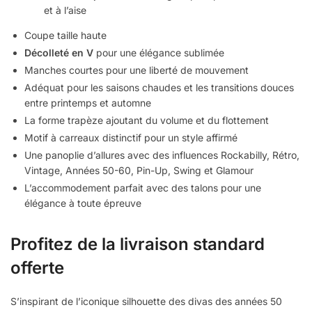
et à l’aise
Coupe taille haute
Décolleté en V
pour une élégance sublimée
Manches courtes pour une liberté de mouvement
Adéquat pour les saisons chaudes et les transitions douces
entre printemps et automne
La forme trapèze ajoutant du volume et du flottement
Motif à carreaux distinctif pour un style affirmé
Une panoplie d’allures avec des influences Rockabilly, Rétro,
Vintage, Années 50-60, Pin-Up, Swing et Glamour
L’accommodement parfait avec des talons pour une
élégance à toute épreuve
Profitez de la livraison standard
offerte
S’inspirant de l’iconique silhouette des divas des années 50