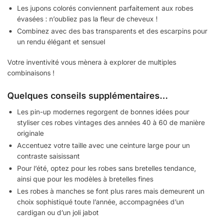
Les jupons colorés conviennent parfaitement aux robes
évasées : n’oubliez pas la fleur de cheveux !
Combinez avec des bas transparents et des escarpins pour
un rendu élégant et sensuel
Votre inventivité vous mènera à explorer de multiples
combinaisons !
Quelques conseils supplémentaires…
Les pin-up modernes regorgent de bonnes idées pour
styliser ces robes vintages des années 40 à 60 de manière
originale
Accentuez votre taille avec une ceinture large pour un
contraste saisissant
Pour l’été, optez pour les robes sans bretelles tendance,
ainsi que pour les modèles à bretelles fines
Les robes à manches se font plus rares mais demeurent un
choix sophistiqué toute l’année, accompagnées d’un
cardigan ou d’un joli jabot