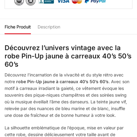
Fiche Produit
Description
Découvrez l’univers vintage avec la
robe Pin-Up jaune à carreaux 40’s 50’s
60’s
Découvrez l’incarnation de la vivacité et du style rétro avec
notre
robe Pin-Up jaune à carreaux 40’s 50’s 60’s
. Avec son
motif à carreaux irradiant la gaieté, ce vêtement évoque les
souvenirs des pique-niques champêtres et des soirées swing
où la musique éveillait l’âme des danseurs. La teinte jaune vif,
relevée par des nuances de bleu marine et de blanc, insuffle
une dose de fraîcheur et de bonne humeur à votre look.
La silhouette emblématique de l’époque, mise en valeur par
cette robe, dessine délicieusement votre taille avant de