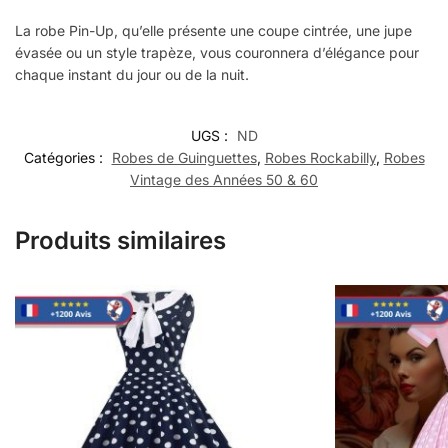
La robe Pin-Up, qu’elle présente une coupe cintrée, une jupe
évasée ou un style trapèze, vous couronnera d’élégance pour
chaque instant du jour ou de la nuit.
UGS :
ND
Catégories :
Robes de Guinguettes
,
Robes Rockabilly
,
Robes
Vintage des Années 50 & 60
Produits similaires