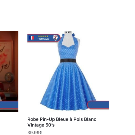
Robe Pin-Up Bleue à Pois Blanc
Vintage 50’s
39.99
€