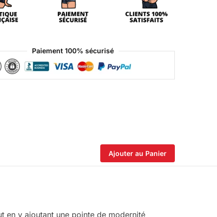
Paiement 100% sécurisé
Ajouter au Panier
out en y ajoutant une pointe de modernité