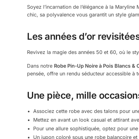
Soyez l’incarnation de l’élégance à la Maryline
chic, sa polyvalence vous garantit un style glamo
Les années d’or revisitée
Revivez la magie des années 50 et 60, où le styl
Dans notre
Robe Pin-Up Noire à Pois Blancs & 
pensée, offre un rendu séducteur accessible à 
Une pièce, mille occasion
Associez cette robe avec des talons pour une
Mettez en avant un look casual et attirant ave
Pour une allure sophistiquée, optez pour une 
Un jupon coloré sous une robe balançoire et 