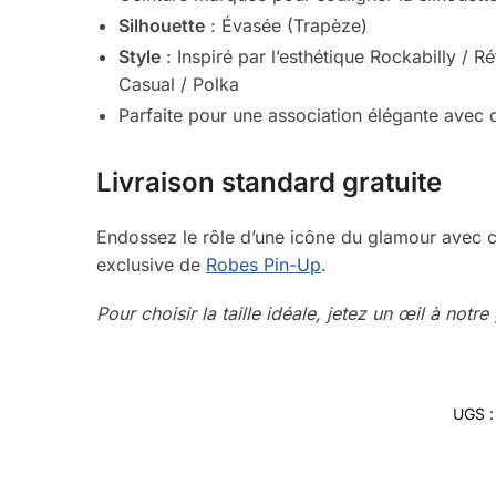
Silhouette
: Évasée (Trapèze)
Style
: Inspiré par l’esthétique Rockabilly /
Casual / Polka
Parfaite pour une association élégante avec de
Livraison standard gratuite
Endossez le rôle d’une icône du glamour avec 
exclusive de
Robes Pin-Up
.
Pour choisir la taille idéale, jetez un œil à notre
UGS 