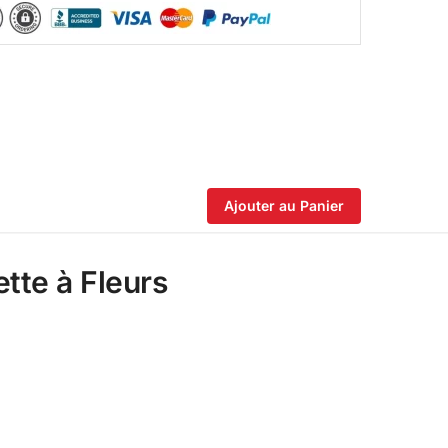
Ajouter au Panier
tte à Fleurs