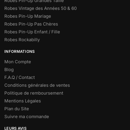
Robes Pin-Up Grandes Taille
Robes Vintage des Années 50 & 60
Robes Pin-Up Mariage
Robes Pin-Up Pas Chères
Robes Pin-Up Enfant / Fille
Robes Rockabilly
INFORMATIONS
Mon Compte
Blog
F.A.Q / Contact
Conditions générales de ventes
Politique de remboursement
Mentions Légales
Plan du Site
Suivre ma commande
LEURS AVIS