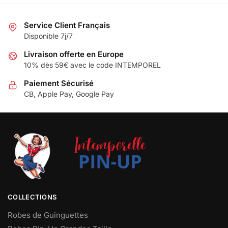
Service Client Français
Disponible 7j/7
Livraison offerte en Europe
10% dès 59€ avec le code INTEMPOREL
Paiement Sécurisé
CB, Apple Pay, Google Pay
COLLECTIONS
Robes de Guinguettes