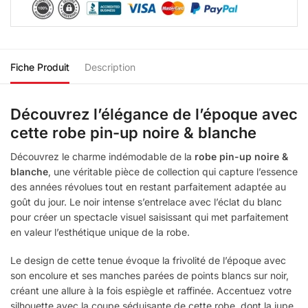
Fiche Produit
Description
Découvrez l’élégance de l’époque avec
cette robe pin-up noire & blanche
Découvrez le charme indémodable de la
robe pin-up noire &
blanche
, une véritable pièce de collection qui capture l’essence
des années révolues tout en restant parfaitement adaptée au
goût du jour. Le noir intense s’entrelace avec l’éclat du blanc
pour créer un spectacle visuel saisissant qui met parfaitement
en valeur l’esthétique unique de la robe.
Le design de cette tenue évoque la frivolité de l’époque avec
son encolure et ses manches parées de points blancs sur noir,
créant une allure à la fois espiègle et raffinée. Accentuez votre
silhouette avec la coupe séduisante de cette robe, dont la jupe