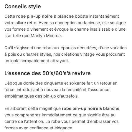
Conseils style
Cette
robe pin-up noire & blanche
booste instantanément
votre allure rétro. Avec sa conception audacieuse, elle souligne
vos formes divinement et évoque le charme insaisissable d’une
star telle que Marilyn Monroe.
Qu’il s’agisse d’une robe aux épaules dénudées, d’une variation
à pois ou d’autres styles, nos créations vintage vous procurent
un look incroyablement attrayant.
L’essence des 50’s/60’s’à revivre
L’époque dorée des cinquante et soixante fait un retour en
force, introduisant à nouveau la féminité et l’assurance
emblématiques des pin-up d’autrefois.
En arborant cette magnifique
robe pin-up noire & blanche
,
vous comprendrez immédiatement ce que signifie être au
centre de l’attention. La robe vous permet d’embrasser vos
formes avec confiance et élégance.