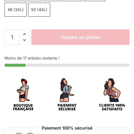
48 (3XL)
50 (4XL)
Ajouter au panier
Moins de 17 articles restants !
Paiement 100% sécurisé