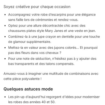
Soyez créative pour chaque occasion
Accompagnez votre robe d’escarpins pour une élégance
sans faille lors de cérémonies et rendez-vous.
Optez pour une allure décontractée chic avec des
chaussures plates style Mary Janes et une veste en jean.
Combinez-la à une jupe crayon en dentelle pour une touche
de glamour supplémentaire.
Mettez-la en valeur avec des jupons colorés… Et pourquoi
pas des fleurs dans vos cheveux ?
Pour une note de séduction, n’hésitez pas à y ajouter des
bas transparents et des talons compensés.
Amusez-vous à imaginer une multitude de combinaisons avec
cette pièce polyvalente !
Quelques astuces mode
Les pin-up d’aujourd’hui regorgent d’idées pour moderniser
les robes des années 40 et 50.