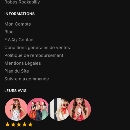
Robes Rockabilly
INFORMATIONS
Mon Compte
Blog
F.A.Q / Contact
Conditions générales de ventes
Politique de remboursement
Mentions Légales
Plan du Site
Suivre ma commande
LEURS AVIS