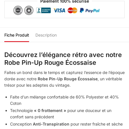
Paiement 100% sécurisé
Fiche Produit
Description
Découvrez l’élégance rétro avec notre
Robe Pin-Up Rouge Écossaise
Faites un bond dans le temps et capturez l’essence de l’époque
dorée avec notre
Robe Pin-Up Rouge Écossaise
, un véritable
trésor pour les adeptes du vintage.
Faite d’un mélange confortable de 60% Polyester et 40%
Coton
Technologie
« 0 frottement »
pour une douceur et un
confort sans précédent
Conception
Anti-Transpiration
pour rester fraîche et sèche