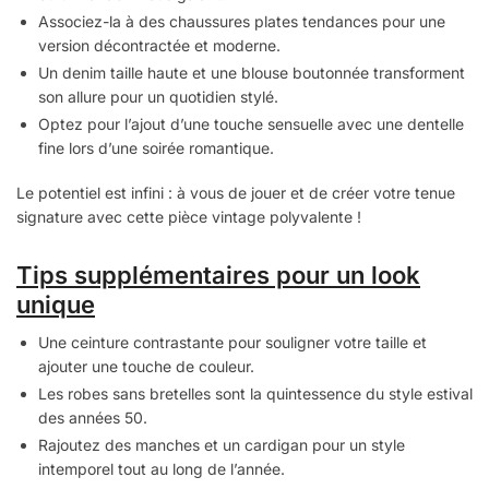
Associez-la à des chaussures plates tendances pour une
version décontractée et moderne.
Un denim taille haute et une blouse boutonnée transforment
son allure pour un quotidien stylé.
Optez pour l’ajout d’une touche sensuelle avec une dentelle
fine lors d’une soirée romantique.
Le potentiel est infini : à vous de jouer et de créer votre tenue
signature avec cette pièce vintage polyvalente !
Tips supplémentaires pour un look
unique
Une ceinture contrastante pour souligner votre taille et
ajouter une touche de couleur.
Les robes sans bretelles sont la quintessence du style estival
des années 50.
Rajoutez des manches et un cardigan pour un style
intemporel tout au long de l’année.