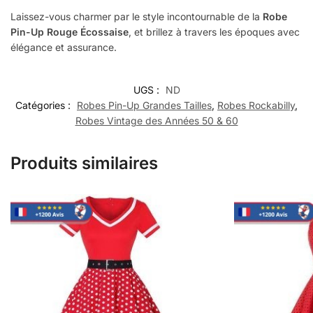
Laissez-vous charmer par le style incontournable de la
Robe
Pin-Up Rouge Écossaise
, et brillez à travers les époques avec
élégance et assurance.
UGS :
ND
Catégories :
Robes Pin-Up Grandes Tailles
,
Robes Rockabilly
,
Robes Vintage des Années 50 & 60
Produits similaires