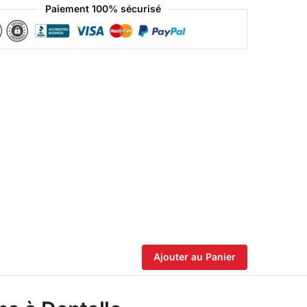
Paiement 100% sécurisé
Ajouter au Panier