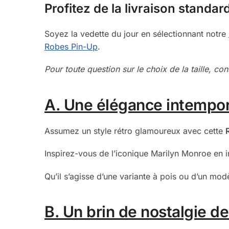
Profitez de la livraison standar
Soyez la vedette du jour en sélectionnant notre
Robes Pin-Up
.
Pour toute question sur le choix de la taille, co
A. Une élégance intempor
Assumez un style rétro glamoureux avec cette
Inspirez-vous de l’iconique Marilyn Monroe en in
Qu’il s’agisse d’une variante à pois ou d’un mod
B. Un brin de nostalgie de