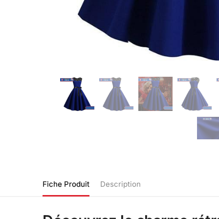
Fiche Produit
Description