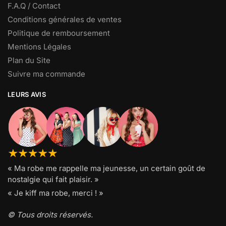
F.A.Q / Contact
Conditions générales de ventes
Politique de remboursement
Mentions Légales
Plan du Site
Suivre ma commande
LEURS AVIS
« Ma robe me rappelle ma jeunesse, un certain goût de
nostalgie qui fait plaisir. »
« Je kiff ma robe, merci ! »
© Tous droits réservés.