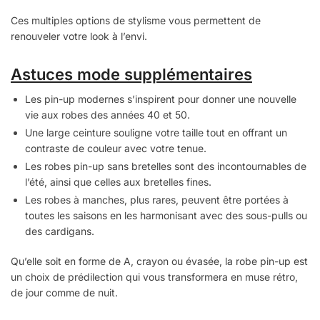
Ces multiples options de stylisme vous permettent de
renouveler votre look à l’envi.
Astuces mode supplémentaires
Les pin-up modernes s’inspirent pour donner une nouvelle
vie aux robes des années 40 et 50.
Une large ceinture souligne votre taille tout en offrant un
contraste de couleur avec votre tenue.
Les robes pin-up sans bretelles sont des incontournables de
l’été, ainsi que celles aux bretelles fines.
Les robes à manches, plus rares, peuvent être portées à
toutes les saisons en les harmonisant avec des sous-pulls ou
des cardigans.
Qu’elle soit en forme de A, crayon ou évasée, la robe pin-up est
un choix de prédilection qui vous transformera en muse rétro,
de jour comme de nuit.