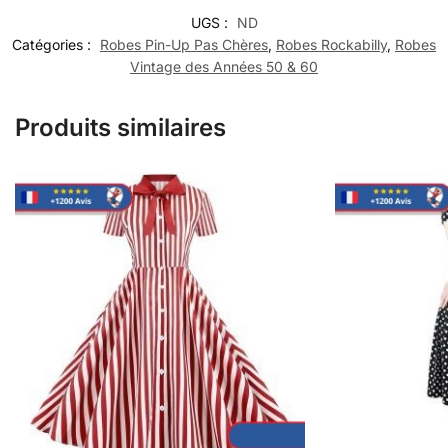
UGS :
ND
Catégories :
Robes Pin-Up Pas Chères
,
Robes Rockabilly
,
Robes
Vintage des Années 50 & 60
Produits similaires