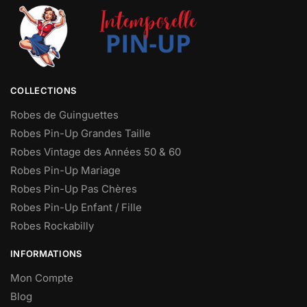
COLLECTIONS
Robes de Guinguettes
Robes Pin-Up Grandes Taille
Robes Vintage des Années 50 & 60
Robes Pin-Up Mariage
Robes Pin-Up Pas Chères
Robes Pin-Up Enfant / Fille
Robes Rockabilly
INFORMATIONS
Mon Compte
Blog