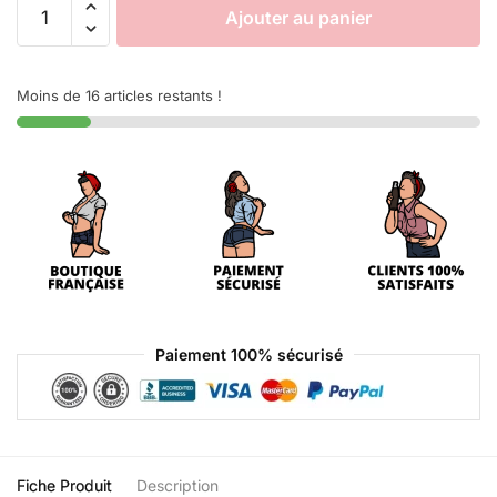
Ajouter au panier
Moins de 16 articles restants !
Paiement 100% sécurisé
Fiche Produit
Description