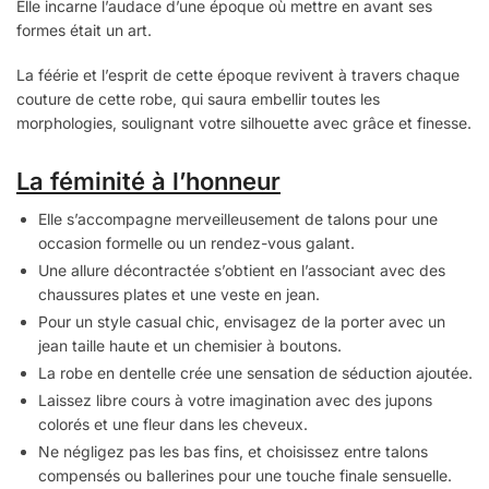
Elle incarne l’audace d’une époque où mettre en avant ses
formes était un art.
La féérie et l’esprit de cette époque revivent à travers chaque
couture de cette robe, qui saura embellir toutes les
morphologies, soulignant votre silhouette avec grâce et finesse.
La féminité à l’honneur
Elle s’accompagne merveilleusement de talons pour une
occasion formelle ou un rendez-vous galant.
Une allure décontractée s’obtient en l’associant avec des
chaussures plates et une veste en jean.
Pour un style casual chic, envisagez de la porter avec un
jean taille haute et un chemisier à boutons.
La robe en dentelle crée une sensation de séduction ajoutée.
Laissez libre cours à votre imagination avec des jupons
colorés et une fleur dans les cheveux.
Ne négligez pas les bas fins, et choisissez entre talons
compensés ou ballerines pour une touche finale sensuelle.