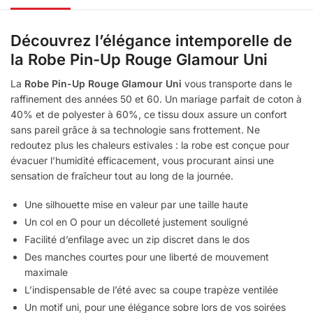
Découvrez l’élégance intemporelle de
la
Robe Pin-Up Rouge Glamour Uni
La
Robe Pin-Up Rouge Glamour Uni
vous transporte dans le
raffinement des années 50 et 60. Un mariage parfait de coton à
40% et de polyester à 60%, ce tissu doux assure un confort
sans pareil grâce à sa technologie sans frottement. Ne
redoutez plus les chaleurs estivales : la robe est conçue pour
évacuer l’humidité efficacement, vous procurant ainsi une
sensation de fraîcheur tout au long de la journée.
Une silhouette mise en valeur par une taille haute
Un col en O pour un décolleté justement souligné
Facilité d’enfilage avec un zip discret dans le dos
Des manches courtes pour une liberté de mouvement
maximale
L’indispensable de l’été avec sa coupe trapèze ventilée
Un motif uni, pour une élégance sobre lors de vos soirées