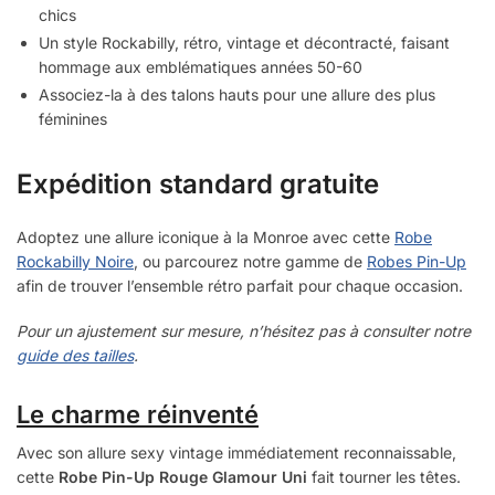
chics
Un style Rockabilly, rétro, vintage et décontracté, faisant
hommage aux emblématiques années 50-60
Associez-la à des talons hauts pour une allure des plus
féminines
Expédition standard gratuite
Adoptez une allure iconique à la Monroe avec cette
Robe
Rockabilly Noire
, ou parcourez notre gamme de
Robes Pin-Up
afin de trouver l’ensemble rétro parfait pour chaque occasion.
Pour un ajustement sur mesure, n’hésitez pas à consulter notre
guide des tailles
.
Le charme réinventé
Avec son allure sexy vintage immédiatement reconnaissable,
cette
Robe Pin-Up Rouge Glamour Uni
fait tourner les têtes.