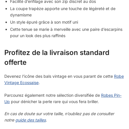
Facilité d’enfilage avec son zip discret au dos
La coupe trapèze apporte une touche de légèreté et de
dynamisme
Un style épuré grâce à son motif uni
Cette tenue se marie à merveille avec une paire d’escarpins
pour un look des plus raffinés
Profitez de la livraison standard
offerte
Devenez l’icône des bals vintage en vous parant de cette
Robe
Vintage Ecossaise
.
Parcourez également notre sélection diversifiée de
Robes Pin-
Up
pour dénicher la perle rare qui vous fera briller.
En cas de doute sur votre taille, n’oubliez pas de consulter
notre
guide des tailles
.