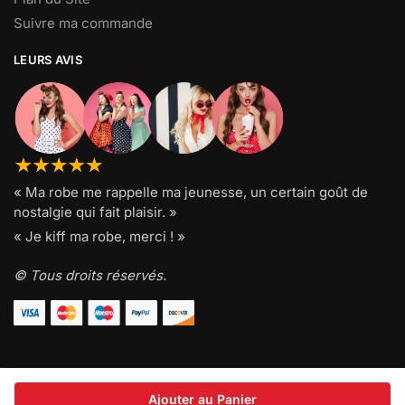
Suivre ma commande
LEURS AVIS
« Ma robe me rappelle ma jeunesse, un certain goût de
nostalgie qui fait plaisir. »
« Je kiff ma robe, merci ! »
© Tous droits réservés.
Ajouter au Panier