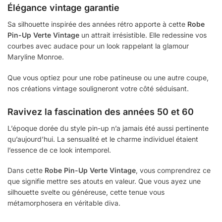
Élégance vintage garantie
Sa silhouette inspirée des années rétro apporte à cette
Robe
Pin-Up Verte Vintage
un attrait irrésistible. Elle redessine vos
courbes avec audace pour un look rappelant la glamour
Maryline Monroe.
Que vous optiez pour une robe patineuse ou une autre coupe,
nos créations vintage souligneront votre côté séduisant.
Ravivez la fascination des années 50 et 60
L’époque dorée du style pin-up n’a jamais été aussi pertinente
qu’aujourd’hui. La sensualité et le charme individuel étaient
l’essence de ce look intemporel.
Dans cette
Robe Pin-Up Verte Vintage
, vous comprendrez ce
que signifie mettre ses atouts en valeur. Que vous ayez une
silhouette svelte ou généreuse, cette tenue vous
métamorphosera en véritable diva.