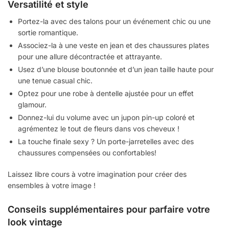
Versatilité et style
Portez-la avec des talons pour un événement chic ou une
sortie romantique.
Associez-la à une veste en jean et des chaussures plates
pour une allure décontractée et attrayante.
Usez d’une blouse boutonnée et d’un jean taille haute pour
une tenue casual chic.
Optez pour une robe à dentelle ajustée pour un effet
glamour.
Donnez-lui du volume avec un jupon pin-up coloré et
agrémentez le tout de fleurs dans vos cheveux !
La touche finale sexy ? Un porte-jarretelles avec des
chaussures compensées ou confortables!
Laissez libre cours à votre imagination pour créer des
ensembles à votre image !
Conseils supplémentaires pour parfaire votre
look vintage