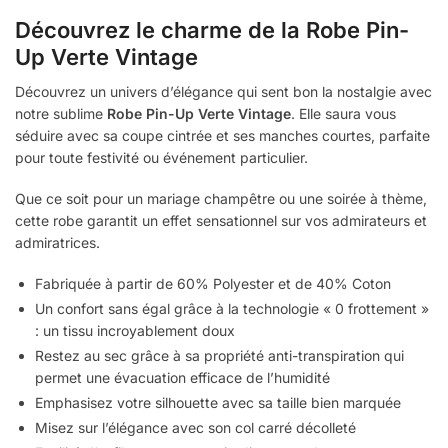
Découvrez le charme de la Robe Pin-
Up Verte Vintage
Découvrez un univers d’élégance qui sent bon la nostalgie avec
notre sublime
Robe Pin-Up Verte Vintage
. Elle saura vous
séduire avec sa coupe cintrée et ses manches courtes, parfaite
pour toute festivité ou événement particulier.
Que ce soit pour un mariage champêtre ou une soirée à thème,
cette robe garantit un effet sensationnel sur vos admirateurs et
admiratrices.
Fabriquée à partir de 60% Polyester et de 40% Coton
Un confort sans égal grâce à la technologie « 0 frottement »
: un tissu incroyablement doux
Restez au sec grâce à sa propriété anti-transpiration qui
permet une évacuation efficace de l’humidité
Emphasisez votre silhouette avec sa taille bien marquée
Misez sur l’élégance avec son col carré décolleté