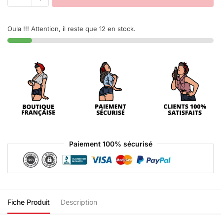
Oula !!! Attention, il reste que 12 en stock.
Paiement 100% sécurisé
Fiche Produit
Description