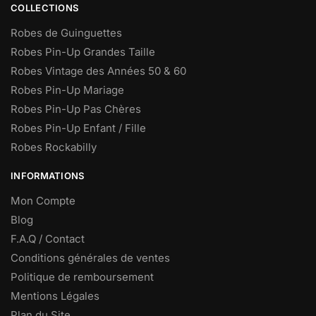
COLLECTIONS
Robes de Guinguettes
Robes Pin-Up Grandes Taille
Robes Vintage des Années 50 & 60
Robes Pin-Up Mariage
Robes Pin-Up Pas Chères
Robes Pin-Up Enfant / Fille
Robes Rockabilly
INFORMATIONS
Mon Compte
Blog
F.A.Q / Contact
Conditions générales de ventes
Politique de remboursement
Mentions Légales
Plan du Site