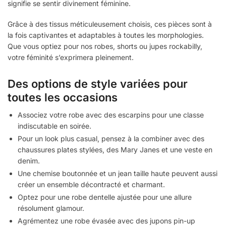
signifie se sentir divinement féminine.
Grâce à des tissus méticuleusement choisis, ces pièces sont à
la fois captivantes et adaptables à toutes les morphologies.
Que vous optiez pour nos robes, shorts ou jupes rockabilly,
votre féminité s’exprimera pleinement.
Des options de style variées pour
toutes les occasions
Associez votre robe avec des escarpins pour une classe
indiscutable en soirée.
Pour un look plus casual, pensez à la combiner avec des
chaussures plates stylées, des Mary Janes et une veste en
denim.
Une chemise boutonnée et un jean taille haute peuvent aussi
créer un ensemble décontracté et charmant.
Optez pour une robe dentelle ajustée pour une allure
résolument glamour.
Agrémentez une robe évasée avec des jupons pin-up