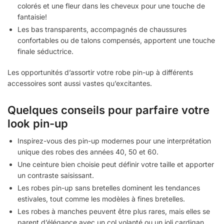
colorés et une fleur dans les cheveux pour une touche de
fantaisie!
Les bas transparents, accompagnés de chaussures
confortables ou de talons compensés, apportent une touche
finale séductrice.
Les opportunités d’assortir votre robe pin-up à différents
accessoires sont aussi vastes qu’excitantes.
Quelques conseils pour parfaire votre
look pin-up
Inspirez-vous des pin-up modernes pour une interprétation
unique des robes des années 40, 50 et 60.
Une ceinture bien choisie peut définir votre taille et apporter
un contraste saisissant.
Les robes pin-up sans bretelles dominent les tendances
estivales, tout comme les modèles à fines bretelles.
Les robes à manches peuvent être plus rares, mais elles se
parent d’élégance avec un col volanté ou un joli cardigan.