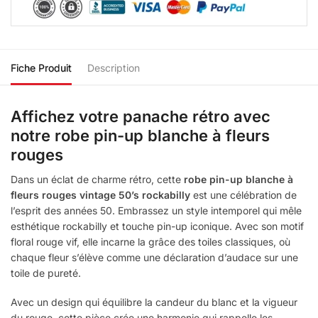
Fiche Produit
Description
Affichez votre panache rétro avec
notre robe pin-up blanche à fleurs
rouges
Dans un éclat de charme rétro, cette
robe pin-up blanche à
fleurs rouges vintage 50’s rockabilly
est une célébration de
l’esprit des années 50. Embrassez un style intemporel qui mêle
esthétique rockabilly et touche pin-up iconique. Avec son motif
floral rouge vif, elle incarne la grâce des toiles classiques, où
chaque fleur s’élève comme une déclaration d’audace sur une
toile de pureté.
Avec un design qui équilibre la candeur du blanc et la vigueur
du rouge, cette pièce crée une harmonie qui rappelle les