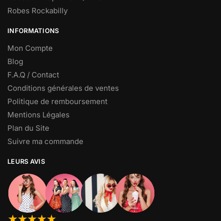
Robes Rockabilly
INFORMATIONS
Mon Compte
Blog
F.A.Q / Contact
Conditions générales de ventes
Politique de remboursement
Mentions Légales
Plan du Site
Suivre ma commande
LEURS AVIS