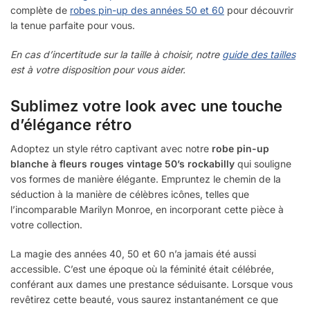
complète de
robes pin-up des années 50 et 60
pour découvrir
la tenue parfaite pour vous.
En cas d’incertitude sur la taille à choisir, notre
guide des tailles
est à votre disposition pour vous aider.
Sublimez votre look avec une touche
d’élégance rétro
Adoptez un style rétro captivant avec notre
robe pin-up
blanche à fleurs rouges vintage 50’s rockabilly
qui souligne
vos formes de manière élégante. Empruntez le chemin de la
séduction à la manière de célèbres icônes, telles que
l’incomparable Marilyn Monroe, en incorporant cette pièce à
votre collection.
La magie des années 40, 50 et 60 n’a jamais été aussi
accessible. C’est une époque où la féminité était célébrée,
conférant aux dames une prestance séduisante. Lorsque vous
revêtirez cette beauté, vous saurez instantanément ce que