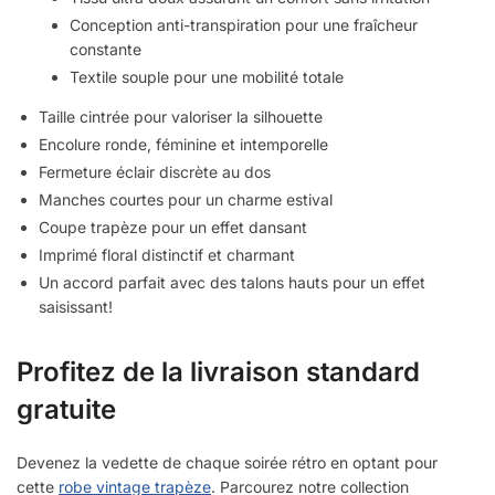
Conception anti-transpiration pour une fraîcheur
constante
Textile souple pour une mobilité totale
Taille cintrée pour valoriser la silhouette
Encolure ronde, féminine et intemporelle
Fermeture éclair discrète au dos
Manches courtes pour un charme estival
Coupe trapèze pour un effet dansant
Imprimé floral distinctif et charmant
Un accord parfait avec des talons hauts pour un effet
saisissant!
Profitez de la livraison standard
gratuite
Devenez la vedette de chaque soirée rétro en optant pour
cette
robe vintage trapèze
. Parcourez notre collection