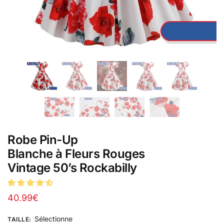
Robe Pin-Up
Blanche à Fleurs Rouges
Vintage 50’s Rockabilly
40.99
€
Sélectionne
TAILLE
: