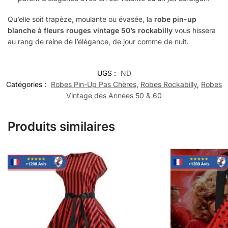
Qu’elle soit trapèze, moulante ou évasée, la
robe pin-up
blanche à fleurs rouges vintage 50’s rockabilly
vous hissera
au rang de reine de l’élégance, de jour comme de nuit.
UGS :
ND
Catégories :
Robes Pin-Up Pas Chères
,
Robes Rockabilly
,
Robes
Vintage des Années 50 & 60
Produits similaires