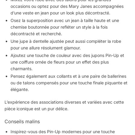
occasions ou optez pour des Mary Janes accompagnées
d’une veste en jean pour un look plus décontracté.
Osez la superposition avec un jean à taille haute et une
chemise boutonnée pour refléter un style à la fois
décontracté et recherché.
Une jupe à dentelle ajustée peut aussi compléter la robe
pour une allure résolument glamour.
Ajoutez une touche de couleur avec des jupons Pin-Up et
une coiffure ornée de fleurs pour un effet des plus
charmants.
Pensez également aux collants et à une paire de ballerines
ou de talons compensés pour une touche finale piquante et
élégante.
L’expérience des associations diverses et variées avec cette
pièce iconique est un pur délice.
Conseils malins
Inspirez-vous des Pin-Up modernes pour une touche