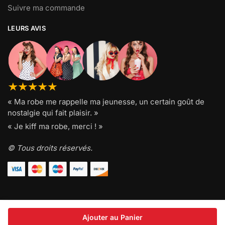
Suivre ma commande
LEURS AVIS
« Ma robe me rappelle ma jeunesse, un certain goût de
nostalgie qui fait plaisir. »
« Je kiff ma robe, merci ! »
© Tous droits réservés.
Ajouter au Panier