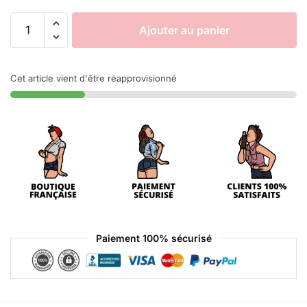
Ajouter au panier
Cet article vient d'être réapprovisionné
Paiement 100% sécurisé