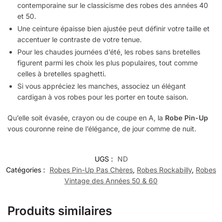
contemporaine sur le classicisme des robes des années 40
et 50.
Une ceinture épaisse bien ajustée peut définir votre taille et
accentuer le contraste de votre tenue.
Pour les chaudes journées d’été, les robes sans bretelles
figurent parmi les choix les plus populaires, tout comme
celles à bretelles spaghetti.
Si vous appréciez les manches, associez un élégant
cardigan à vos robes pour les porter en toute saison.
Qu’elle soit évasée, crayon ou de coupe en A, la
Robe Pin-Up
vous couronne reine de l’élégance, de jour comme de nuit.
UGS :
ND
Catégories :
Robes Pin-Up Pas Chères
,
Robes Rockabilly
,
Robes
Vintage des Années 50 & 60
Produits similaires