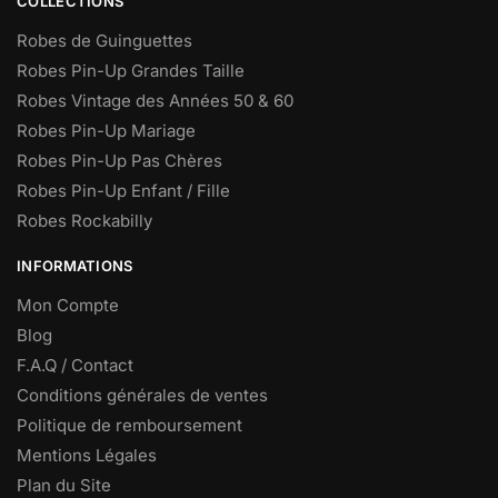
COLLECTIONS
Robes de Guinguettes
Robes Pin-Up Grandes Taille
Robes Vintage des Années 50 & 60
Robes Pin-Up Mariage
Robes Pin-Up Pas Chères
Robes Pin-Up Enfant / Fille
Robes Rockabilly
INFORMATIONS
Mon Compte
Blog
F.A.Q / Contact
Conditions générales de ventes
Politique de remboursement
Mentions Légales
Plan du Site