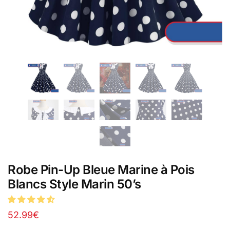
Robe Pin-Up Bleue Marine à Pois
Blancs Style Marin 50’s
52.99
€