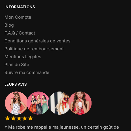
INFORMATIONS
Mon Compte
Blog
F.A.Q / Contact
Conditions générales de ventes
Politique de remboursement
Mentions Légales
Plan du Site
Suivre ma commande
LEURS AVIS
« Ma robe me rappelle ma jeunesse, un certain goût de