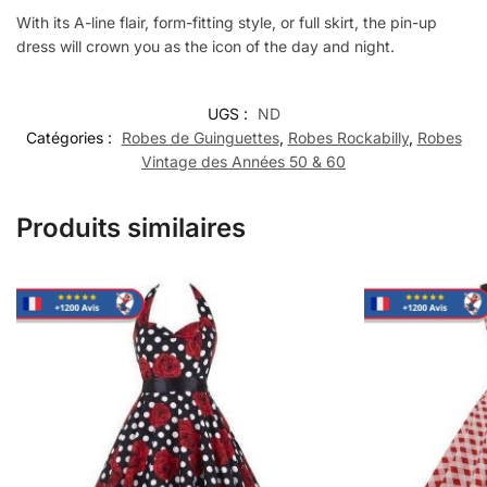
With its A-line flair, form-fitting style, or full skirt, the pin-up
dress will crown you as the icon of the day and night.
UGS :
ND
Catégories :
Robes de Guinguettes
,
Robes Rockabilly
,
Robes
Vintage des Années 50 & 60
Produits similaires