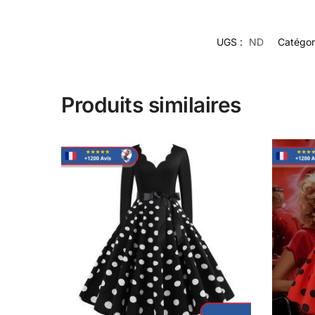
UGS :
ND
Catégor
Produits similaires