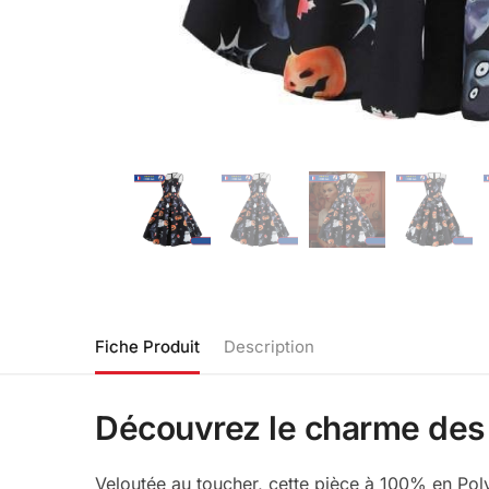
Fiche Produit
Description
Découvrez le charme des 
Veloutée au toucher, cette pièce à 100% en Pol