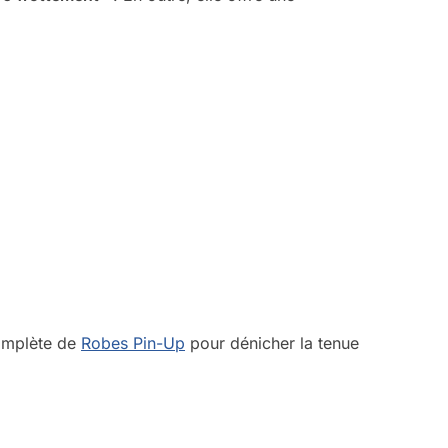
complète de
Robes Pin-Up
pour dénicher la tenue