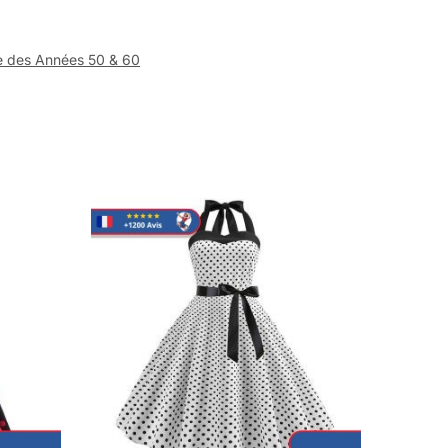
e des Années 50 & 60