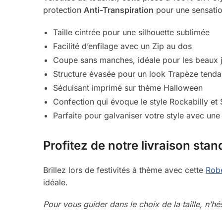
protection
Anti-Transpiration
pour une sensatio
Taille cintrée pour une silhouette sublimée
Facilité d’enfilage avec un Zip au dos
Coupe sans manches, idéale pour les beaux 
Structure évasée pour un look Trapèze tend
Séduisant imprimé sur thème Halloween
Confection qui évoque le style Rockabilly et
Parfaite pour galvaniser votre style avec une 
Profitez de notre livraison stan
Brillez lors de festivités à thème avec cette
Rob
idéale.
Pour vous guider dans le choix de la taille, n’h